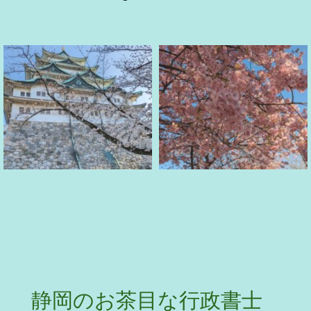
静岡のお茶目な行政書士