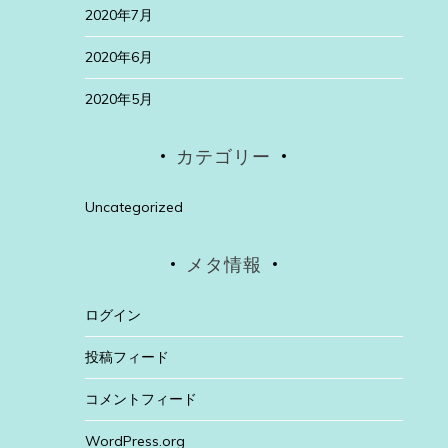
2020年7月
2020年6月
2020年5月
カテゴリー
Uncategorized
メタ情報
ログイン
投稿フィード
コメントフィード
WordPress.org