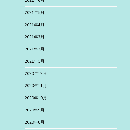
2021年6月
2021年5月
2021年4月
2021年3月
2021年2月
2021年1月
2020年12月
2020年11月
2020年10月
2020年9月
2020年8月