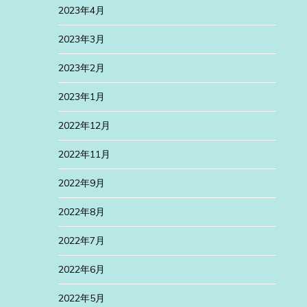
2023年4月
2023年3月
2023年2月
2023年1月
2022年12月
2022年11月
2022年9月
2022年8月
2022年7月
2022年6月
2022年5月