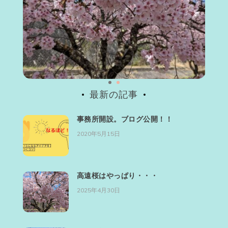
最新の記事
事務所開設。ブログ公開！！
2020年5月15日
高遠桜はやっぱり・・・
2025年4月30日