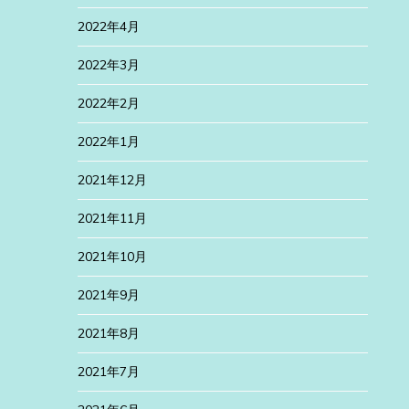
2022年4月
2022年3月
2022年2月
2022年1月
2021年12月
2021年11月
2021年10月
2021年9月
2021年8月
2021年7月