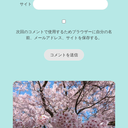
サイト
次回のコメントで使用するためブラウザーに自分の名
前、メールアドレス、サイトを保存する。