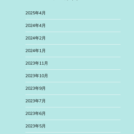
2025年4月
2024年4月
2024年2月
2024年1月
2023年11月
2023年10月
2023年9月
2023年7月
2023年6月
2023年5月