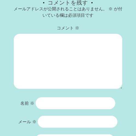
コメントを残す
メールアドレスが公開されることはありません。
※
が付
いている欄は必須項目です
コメント
※
名前
※
メール
※