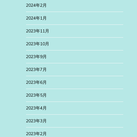
2024年2月
2024年1月
2023年11月
2023年10月
2023年9月
2023年7月
2023年6月
2023年5月
2023年4月
2023年3月
2023年2月