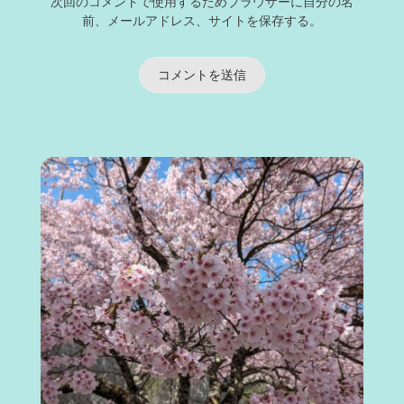
次回のコメントで使用するためブラウザーに自分の名
前、メールアドレス、サイトを保存する。