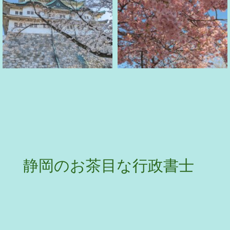
静岡のお茶目な行政書士