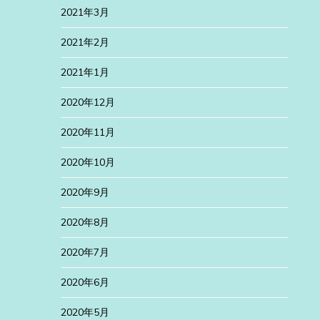
2021年3月
2021年2月
2021年1月
2020年12月
2020年11月
2020年10月
2020年9月
2020年8月
2020年7月
2020年6月
2020年5月