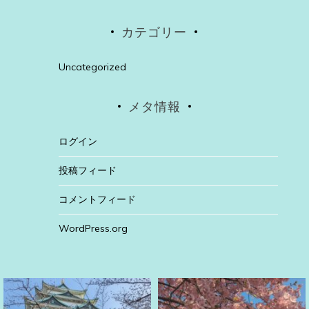
カテゴリー
Uncategorized
メタ情報
ログイン
投稿フィード
コメントフィード
WordPress.org