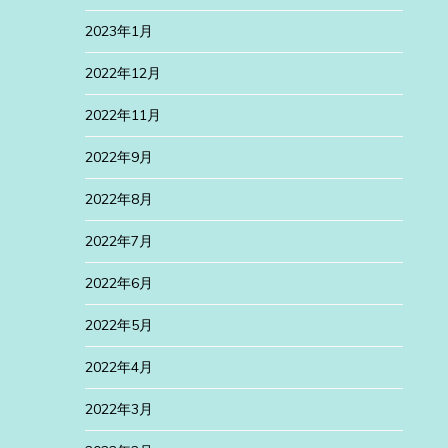
2023年1月
2022年12月
2022年11月
2022年9月
2022年8月
2022年7月
2022年6月
2022年5月
2022年4月
2022年3月