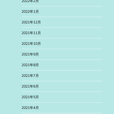
2022年2月
2022年1月
2021年12月
2021年11月
2021年10月
2021年9月
2021年8月
2021年7月
2021年6月
2021年5月
2021年4月