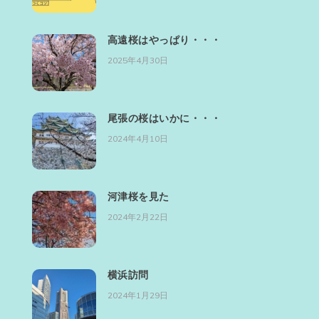
高遠桜はやっぱり・・・
2025年4月30日
尾張の桜はいかに・・・
2024年4月10日
河津桜を見た
2024年2月22日
横浜訪問
2024年1月29日