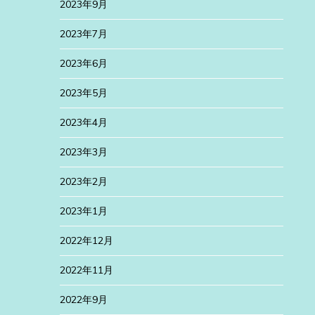
2023年9月
2023年7月
2023年6月
2023年5月
2023年4月
2023年3月
2023年2月
2023年1月
2022年12月
2022年11月
2022年9月