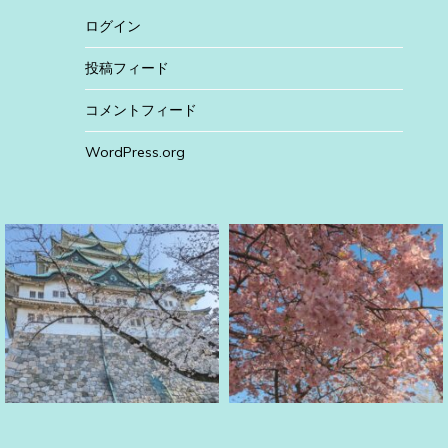
ログイン
投稿フィード
コメントフィード
WordPress.org