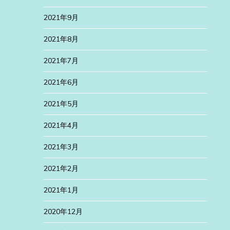
2021年9月
2021年8月
2021年7月
2021年6月
2021年5月
2021年4月
2021年3月
2021年2月
2021年1月
2020年12月