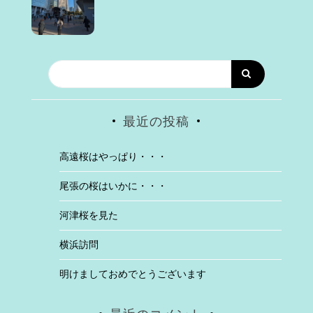
最近の投稿
高遠桜はやっぱり・・・
尾張の桜はいかに・・・
河津桜を見た
横浜訪問
明けましておめでとうございます