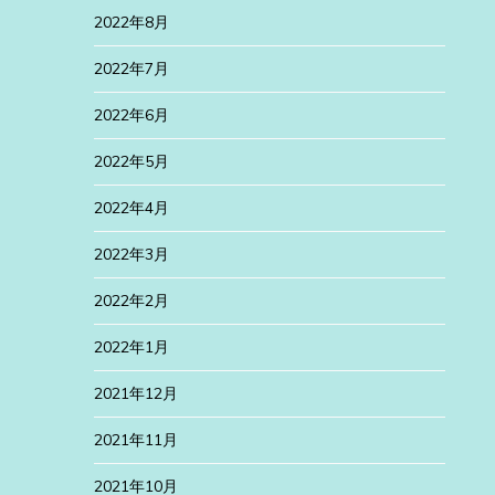
2022年8月
2022年7月
2022年6月
2022年5月
2022年4月
2022年3月
2022年2月
2022年1月
2021年12月
2021年11月
2021年10月