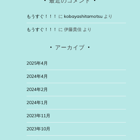
最近のコメント
もうすぐ！！！
に
kobayashitamotsu
より
もうすぐ！！！
に
伊藤貴佳
より
アーカイブ
2025年4月
2024年4月
2024年2月
2024年1月
2023年11月
2023年10月