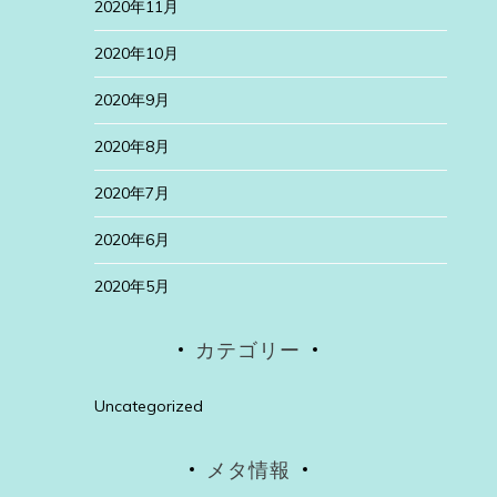
2020年11月
2020年10月
2020年9月
2020年8月
2020年7月
2020年6月
2020年5月
カテゴリー
Uncategorized
メタ情報