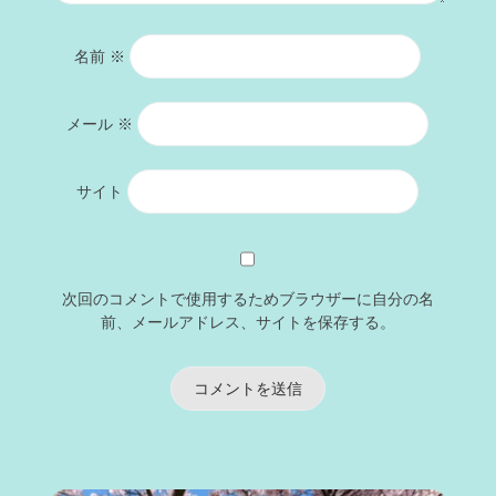
名前
※
メール
※
サイト
次回のコメントで使用するためブラウザーに自分の名
前、メールアドレス、サイトを保存する。