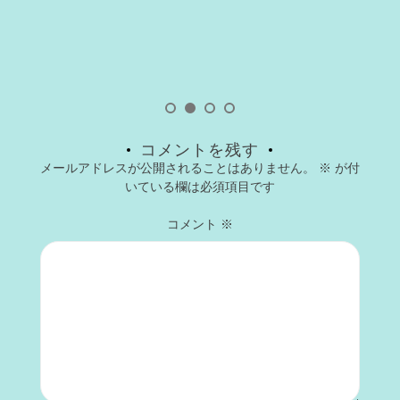
コメントを残す
メールアドレスが公開されることはありません。
※
が付
いている欄は必須項目です
コメント
※