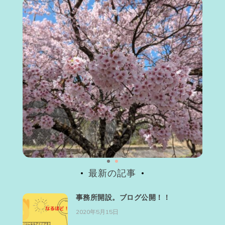
最新の記事
事務所開設。ブログ公開！！
2020年5月15日